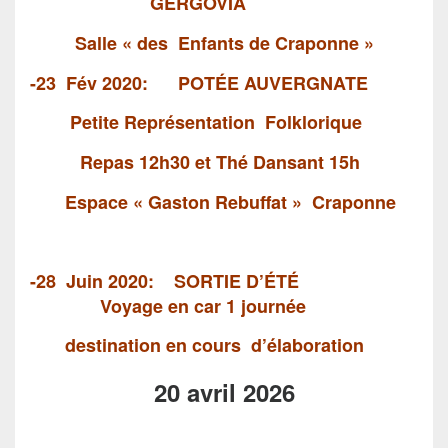
GERGOVIA
Salle
« des Enfants
de Craponne »
-23 Fév 2020: POTÉE AUVERGNATE
Petite Représentation Folklorique
Repas 12h30 et Thé Dansant 15h
Espace « Gaston Rebuffat » Craponne
-28 Juin 2020: SORTIE D’ÉTÉ
Voyage en car
1 journée
destination
en cours d’élaboration
20 avril 2026