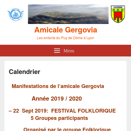
Amicale Gergovia
Les enfants du Puy de Dôme à Lyon
Menu
Calendrier
Manifestations de l’amicale Gergovia
Année 2019 / 2020
– 22 Sept 2019:
FESTIVAL FOLKLORIQUE
5 Groupes participants
Organisé par le groupe Folklorique